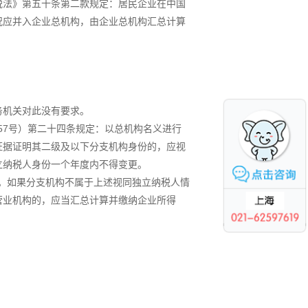
税法》第五十条第二款规定：居民企业在中国
况应并入企业总机构，由企业总机构汇总计算
务机关对此没有要求。
57号）第二十四条规定：以总机构名义进行
证据证明其二级及以下分支机构身份的，应视
立纳税人身份一个年度内不得变更。
税。如果分支机构不属于上述视同独立纳税人情
营业机构的，应当汇总计算并缴纳企业所得