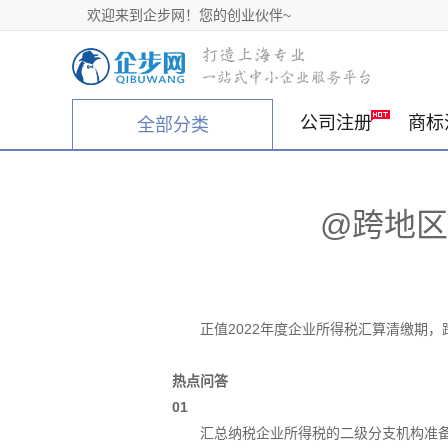
欢迎来到企步网！您的创业伙伴~
公司注册
商标
全部分类
@跨地区
正值2022年度企业所得税汇算清缴期
热点问答
01
汇总纳税企业所得税的二级分支机构准