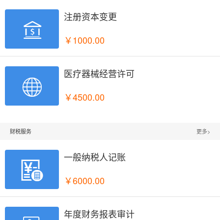
注册资本变更

￥1000.00
医疗器械经营许可

￥4500.00
财税服务
更多>
一般纳税人记账

￥6000.00
年度财务报表审计