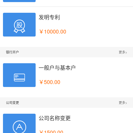
发明专利

￥10000.00
银行开户
更多>
一般户与基本户

￥500.00
公司变更
更多>
公司名称变更

￥1500.00