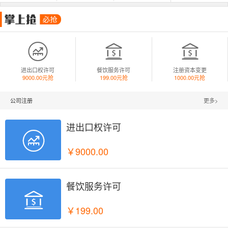



进出口权许可
餐饮服务许可
注册资本变更
9000.00元抢
199.00元抢
1000.00元抢
公司注册
更多>
进出口权许可

￥9000.00
餐饮服务许可

￥199.00