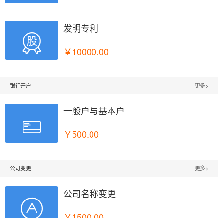
发明专利

￥10000.00
银行开户
更多>
一般户与基本户

￥500.00
公司变更
更多>
公司名称变更

￥1500.00