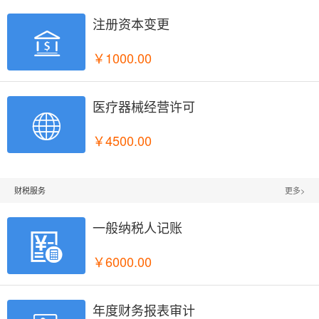
注册资本变更

￥1000.00
医疗器械经营许可

￥4500.00
财税服务
更多>
一般纳税人记账

￥6000.00
年度财务报表审计