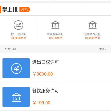



进出口权许可
餐饮服务许可
注册资本变更
9000.00元抢
199.00元抢
1000.00元抢
公司注册
更多>
进出口权许可

￥9000.00
餐饮服务许可

￥199.00