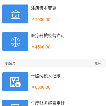
注册资本变更

￥1000.00
医疗器械经营许可

￥4500.00
财税服务
更多>
一般纳税人记账

￥6000.00
年度财务报表审计