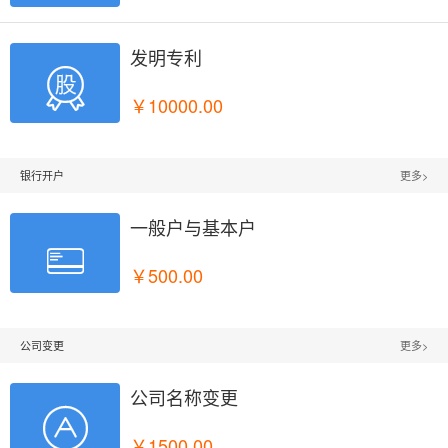
发明专利

￥10000.00
银行开户
更多>
一般户与基本户

￥500.00
公司变更
更多>
公司名称变更

￥1500.00