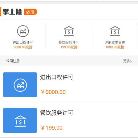



进出口权许可
餐饮服务许可
注册资本变更
9000.00元抢
199.00元抢
1000.00元抢
公司注册
更多>
进出口权许可

￥9000.00
餐饮服务许可

￥199.00