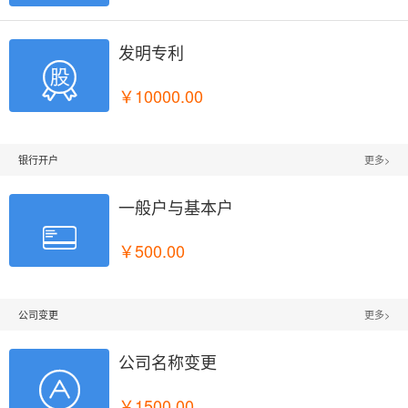
发明专利

￥10000.00
银行开户
更多>
一般户与基本户

￥500.00
公司变更
更多>
公司名称变更

￥1500.00