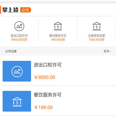



进出口权许可
餐饮服务许可
注册资本变更
9000.00元抢
199.00元抢
1000.00元抢
公司注册
更多>
进出口权许可

￥9000.00
餐饮服务许可

￥199.00