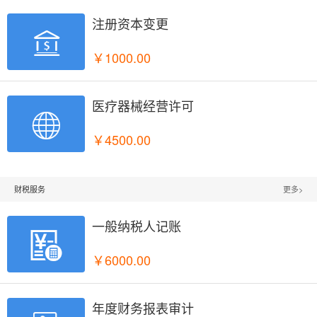
注册资本变更

￥1000.00
医疗器械经营许可

￥4500.00
财税服务
更多>
一般纳税人记账

￥6000.00
年度财务报表审计