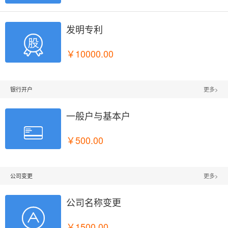
发明专利

￥10000.00
银行开户
更多>
一般户与基本户

￥500.00
公司变更
更多>
公司名称变更

￥1500.00