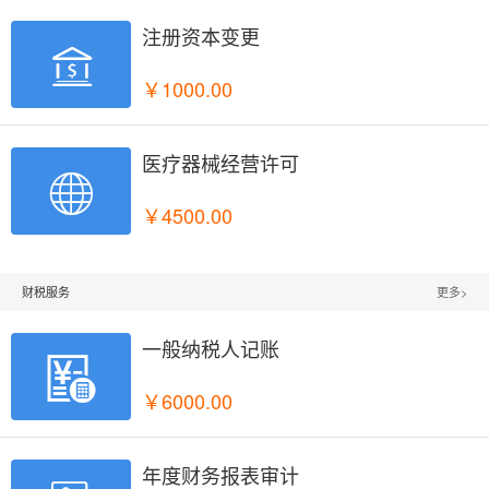
注册资本变更

￥1000.00
医疗器械经营许可

￥4500.00
财税服务
更多>
一般纳税人记账

￥6000.00
年度财务报表审计