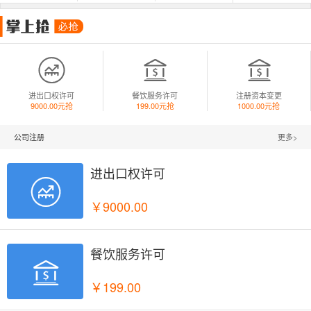



进出口权许可
餐饮服务许可
注册资本变更
9000.00元抢
199.00元抢
1000.00元抢
公司注册
更多>
进出口权许可

￥9000.00
餐饮服务许可

￥199.00