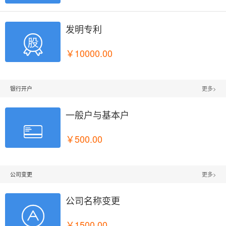
发明专利

￥10000.00
银行开户
更多>
一般户与基本户

￥500.00
公司变更
更多>
公司名称变更

￥1500.00