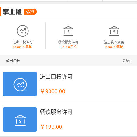



进出口权许可
餐饮服务许可
注册资本变更
9000.00元抢
199.00元抢
1000.00元抢
公司注册
更多>
进出口权许可

￥9000.00
餐饮服务许可

￥199.00