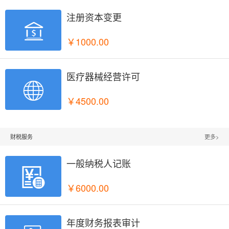
注册资本变更

￥1000.00
医疗器械经营许可

￥4500.00
财税服务
更多>
一般纳税人记账

￥6000.00
年度财务报表审计