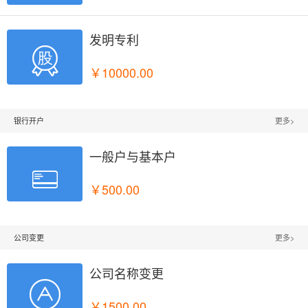
发明专利

￥10000.00
银行开户
更多>
一般户与基本户

￥500.00
公司变更
更多>
公司名称变更

￥1500.00