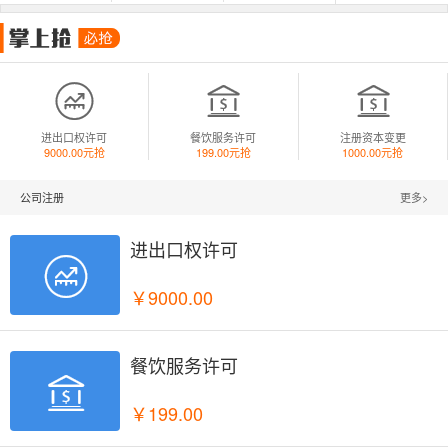



进出口权许可
餐饮服务许可
注册资本变更
9000.00元抢
199.00元抢
1000.00元抢
公司注册
更多>
进出口权许可

￥9000.00
餐饮服务许可

￥199.00