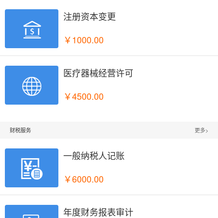
注册资本变更

￥1000.00
医疗器械经营许可

￥4500.00
财税服务
更多>
一般纳税人记账

￥6000.00
年度财务报表审计