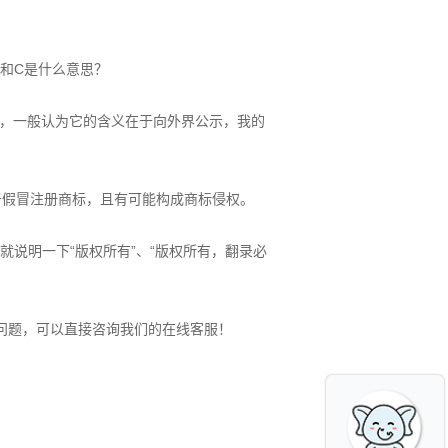
R和C是什么意思？
，一般认为它的含义在于向外界公示，我的
于假冒注册商标，且有可能构成商标侵权。
说明一下“版权所有”、“版权所有，翻录必
问题，可以直接咨询我们的在线客服！