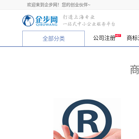
欢迎来到企步网！您的创业伙伴~
公司注册
商标
全部分类
商