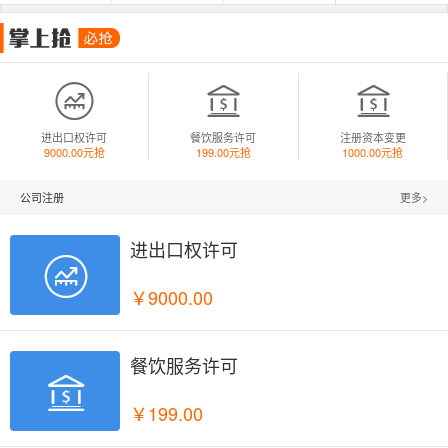



进出口权许可
餐饮服务许可
注册资本变更
9000.00元抢
199.00元抢
1000.00元抢
公司注册
更多>
进出口权许可

￥9000.00
餐饮服务许可

￥199.00