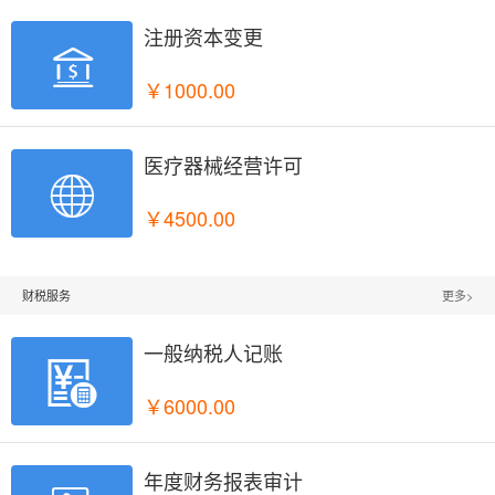
注册资本变更

￥1000.00
医疗器械经营许可

￥4500.00
财税服务
更多>
一般纳税人记账

￥6000.00
年度财务报表审计