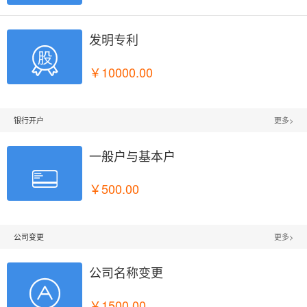
发明专利

￥10000.00
银行开户
更多>
一般户与基本户

￥500.00
公司变更
更多>
公司名称变更

￥1500.00