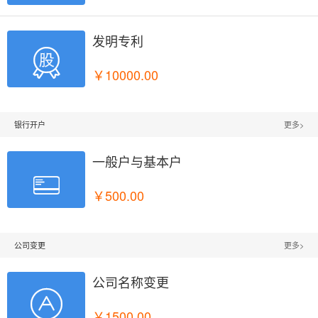
发明专利

￥10000.00
银行开户
更多>
一般户与基本户

￥500.00
公司变更
更多>
公司名称变更

￥1500.00