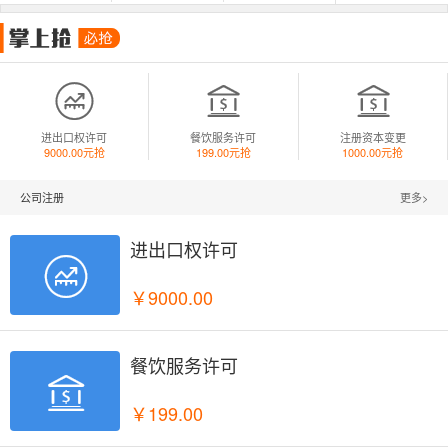



进出口权许可
餐饮服务许可
注册资本变更
9000.00元抢
199.00元抢
1000.00元抢
公司注册
更多>
进出口权许可

￥9000.00
餐饮服务许可

￥199.00