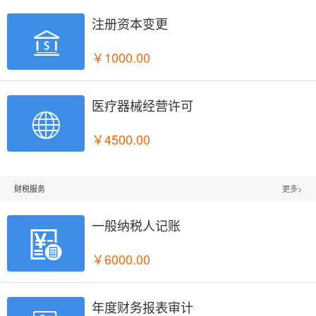
注册资本变更

￥1000.00
医疗器械经营许可

￥4500.00
财税服务
更多>
一般纳税人记账

￥6000.00
年度财务报表审计