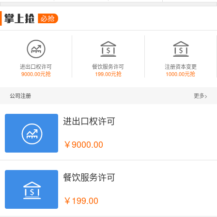



进出口权许可
餐饮服务许可
注册资本变更
9000.00元抢
199.00元抢
1000.00元抢
公司注册
更多>
进出口权许可

￥9000.00
餐饮服务许可

￥199.00