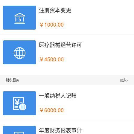
注册资本变更

￥1000.00
医疗器械经营许可

￥4500.00
财税服务
更多>
一般纳税人记账

￥6000.00
年度财务报表审计