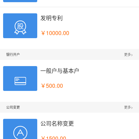
发明专利

￥10000.00
银行开户
更多>
一般户与基本户

￥500.00
公司变更
更多>
公司名称变更

￥1500.00